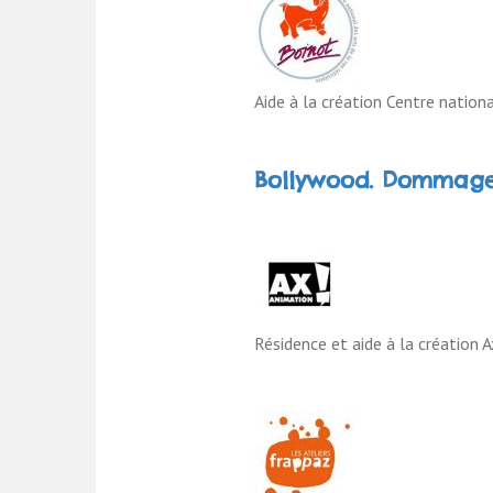
Aide à la création Centre nationa
Bollywood. Dommage 
Résidence et aide à la création 