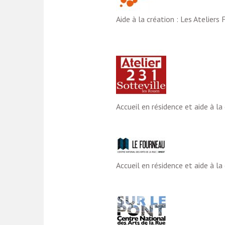
Aide à la création : Les Ateliers
Accueil en résidence et aide à la
Accueil en résidence et aide à la