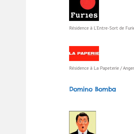
Résidence à L’Entre-Sort de Fur
Résidence à La Papeterie / Ange
Domino Bomba