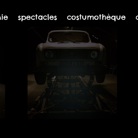
ie
spectacles
costumothèque