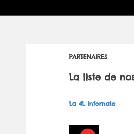
PARTENAIRES
La liste de no
La 4L infernale