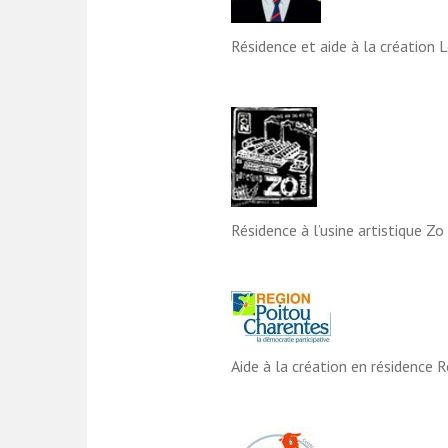
Résidence et aide à la création L
Résidence à l’usine artistique Zo 
Aide à la création en résidence