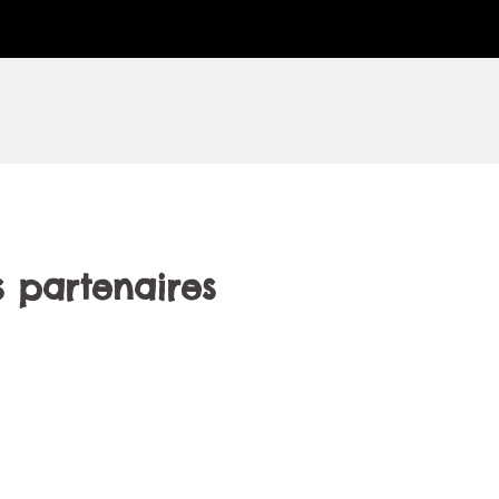
s partenaires