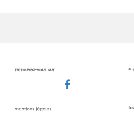
retrouvez-nous sur
© 
Facebook
to
mentions légales