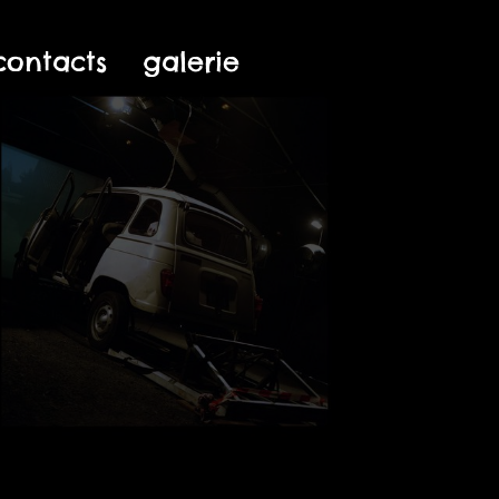
contacts
galerie