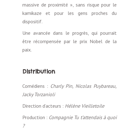
massive de proximité », sans risque pour le
kamikaze et pour les gens proches du
dispositif.
Une avancée dans le progrès, qui pourrait
être récompensée par le prix Nobel de la
paix.
Distribution
Comédiens :
Charly Pin, Nicolas Puybareau,
Jacky Torzanioli
Direction d’acteurs :
Hélène Vieilletoile
Production :
Compagnie Tu t’attendais à quoi
?