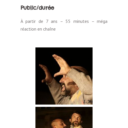
Public/durée
À partir de 7 ans – 55 minutes – méga
réaction en chaîne