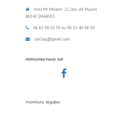
chez Mr Minaret 22, lieu-dit Moulin
86240 SMARVES
06 82 90 02 59 ou 06 13 40 98 50
ciettaq@gmail.com
retrouvez-nous sur
Facebook
mentions légales