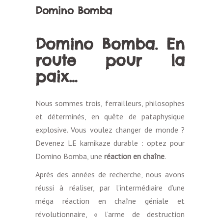
Domino Bomba
Domino Bomba. En
route pour la
paix…
Nous sommes trois, ferrailleurs, philosophes
et déterminés, en quête de pataphysique
explosive. Vous voulez changer de monde ?
Devenez LE kamikaze durable : optez pour
Domino Bomba, une
réaction en chaîne
.
Après des années de recherche, nous avons
réussi à réaliser, par l’intermédiaire d’une
méga réaction en chaîne géniale et
révolutionnaire, « l’arme de destruction